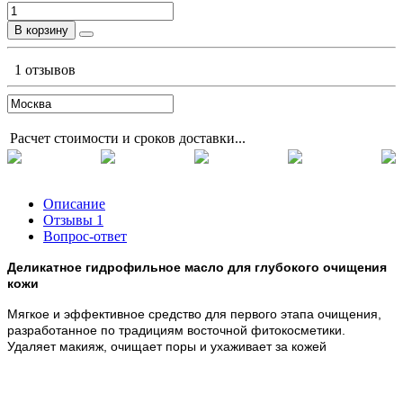
В корзину
1 отзывов
Расчет стоимости и сроков доставки...
Описание
Отзывы
1
Вопрос-ответ
Деликатное гидрофильное масло для глубокого очищения
кожи
Мягкое и эффективное средство для первого этапа очищения,
разработанное по традициям восточной фитокосметики.
Удаляет макияж, очищает поры и ухаживает за кожей