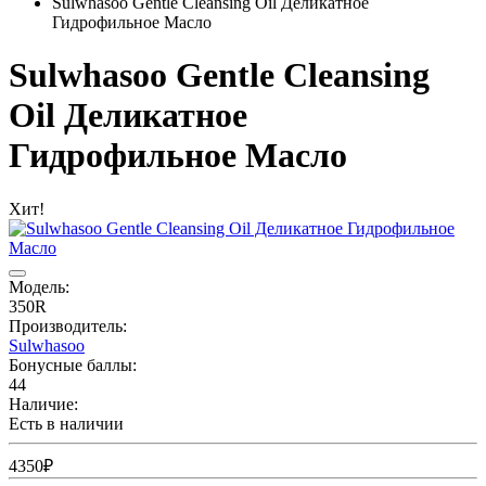
Sulwhasoo Gentle Cleansing Oil Деликатное
Гидрофильное Масло
Sulwhasoo Gentle Cleansing
Oil Деликатное
Гидрофильное Масло
Хит!
Модель:
350R
Производитель:
Sulwhasoo
Бонусные баллы:
44
Наличие:
Есть в наличии
4350₽