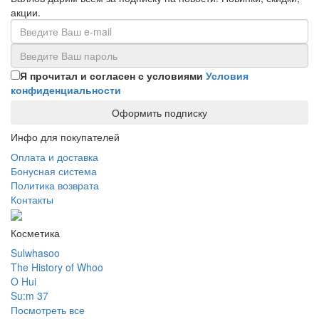
акции.
Я прочитал и согласен с условиями
Условия
конфиденциальности
Оформить подписку
Инфо для покупателей
Оплата и доставка
Бонусная система
Политика возврата
Контакты
Косметика
Sulwhasoo
The History of Whoo
O Hui
Su:m 37
Посмотреть все