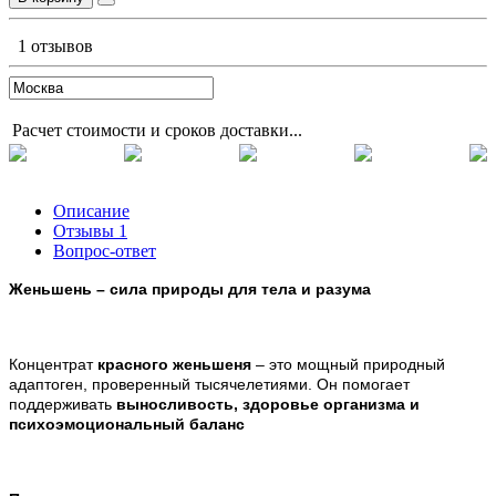
1 отзывов
Расчет стоимости и сроков доставки...
Описание
Отзывы
1
Вопрос-ответ
Женьшень
–
сила природы для тела и разума
Концентрат
красного женьшеня
– это мощный природный
адаптоген, проверенный тысячелетиями. Он помогает
поддерживать
выносливость, здоровье организма и
психоэмоциональный баланс