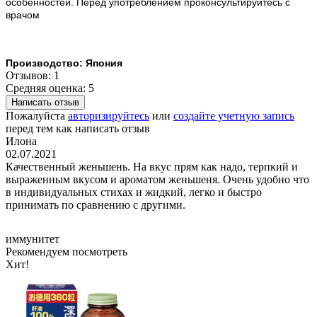
особенностей.
Перед употреблением проконсультируйтесь с
врачом
Производство: Япония
Отзывов: 1
Средняя оценка: 5
Написать отзыв
Пожалуйста
авторизируйтесь
или
создайте учетную запись
перед тем как написать отзыв
Илона
02.07.2021
Качественный женьшень. На вкус прям как надо, терпкий и
выраженным вкусом и ароматом женьшеня. Очень удобно что
в индивидуальных стихах и жидкий, легко и быстро
принимать по сравнению с другими.
иммунитет
Рекомендуем посмотреть
Хит!