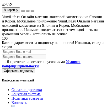
4250₽
В корзину
YumiLife.ru Онлайн магазин люксовой косметики из Японии
и Кореи. Мобильное приложение
YumiLife.ru Онлайн магазин
люксовой косметики из Японии и Кореи. Мобильное
приложение. Нажмите «поделиться» и затем «добавить на
домашний экран»
Установить
не сейчас
100
Баллов дарим всем за подписку на новости!
Новинки, скидки,
акции.
Я прочитал и согласен с условиями
Условия
конфиденциальности
Оформить подписку
Инфо для покупателей
Оплата и доставка
Бонусная система
Политика возврата
Контакты