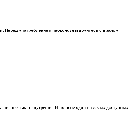
й. Перед употреблением проконсультируйтесь с врачом
к внешне, так и внутренне. И по цене один из самых доступных