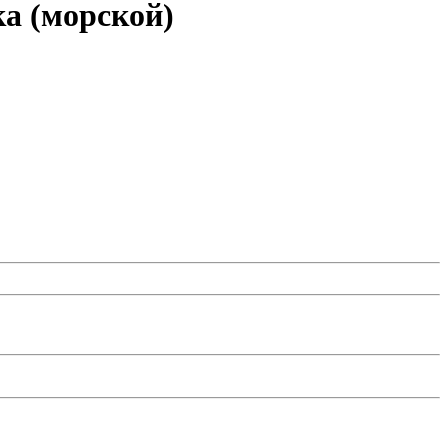
ка (морской)