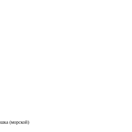
ошка (морской)