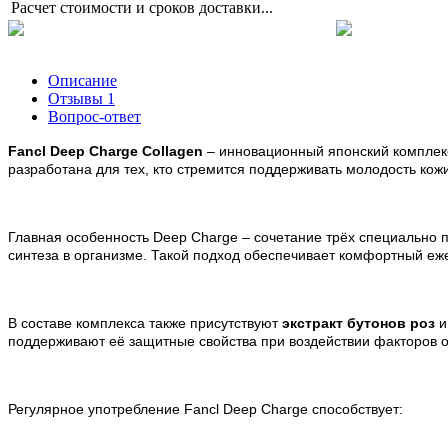
Расчет стоимости и сроков доставки...
Описание
Отзывы
1
Вопрос-ответ
Fancl Deep Charge Collagen
– инновационный японский комплекс
разработана для тех, кто стремится поддерживать молодость кожи,
Главная особенность Deep Charge
–
сочетание трёх специально 
синтеза в организме. Такой подход обеспечивает комфортный еже
В составе комплекса также присутствуют
экстракт бутонов роз
поддерживают её защитные свойства при воздействии факторов
Регулярное употребление Fancl Deep Charge способствует: